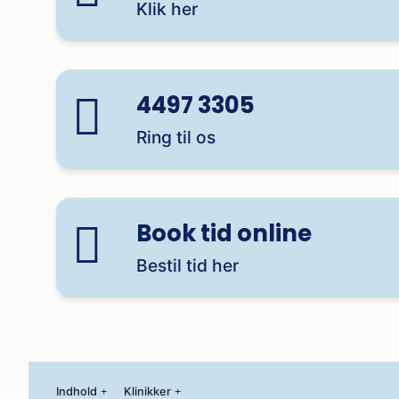
Klik her
4497 3305
Ring til os
Book tid online
Bestil tid her
Indhold
Klinikker