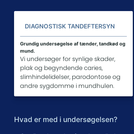
DIAGNOSTISK TANDEFTERSYN
Grundig undersøgelse af tænder, tandkød og
mund.
Vi undersøger for synlige skader,
plak og begyndende caries,
slimhindelidelser, parodontose og
andre sygdomme i mundhulen.
Hvad er med i undersøgelsen?