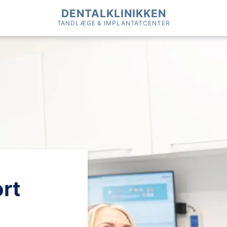
DENTALKLINIKKEN
TANDLÆGE & IMPLANTATCENTER
ort