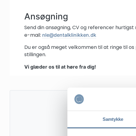
Ansøgning
Send din ansøgning, CV og referencer hurtigst m
e-mail:
nle@dentalklinikken.dk
Du er også meget velkommen til at ringe til os
stillingen.
Vi glæder os til at høre fra dig!
Samtykke