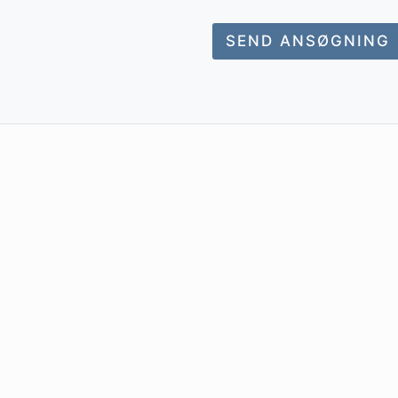
SEND ANSØGNING