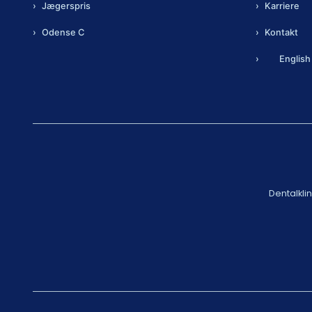
Jægerspris
Karriere
Odense C
Kontakt
English
Dentalkli