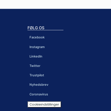
FØLG OS
Facebook
Instagram
LinkedIn
Twitter
Trustpilot
Nyhedsbrev
Coronavirus
Cookieindstillinger