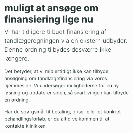
muligt at ansøge om
finansiering lige nu
Vi har tidligere tilbudt finansiering af
tandlægeregningen via en ekstern udbyder.
Denne ordning tilbydes desværre ikke
længere.
Det betyder, at vi midlertidigt ikke kan tilbyde
ansøgning om tandlægefinansiering via vores
hjemmeside. Vi undersøger mulighederne for en ny
løsning og opdaterer siden, så snart vi igen kan tilbyde
en ordning.
Har du spørgsmål til betaling, priser eller et konkret
behandlingsforløb, er du altid velkommen til at
kontakte klinikken.