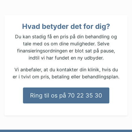
Hvad betyder det for dig?
Du kan stadig få en pris på din behandling og
tale med os om dine muligheder. Selve
finansieringsordningen er blot sat på pause,
indtil vi har fundet en ny udbyder.
Vi anbefaler, at du kontakter din klinik, hvis du
er i tvivl om pris, betaling eller behandlingsplan.
Ring til os på 70 22 35 30