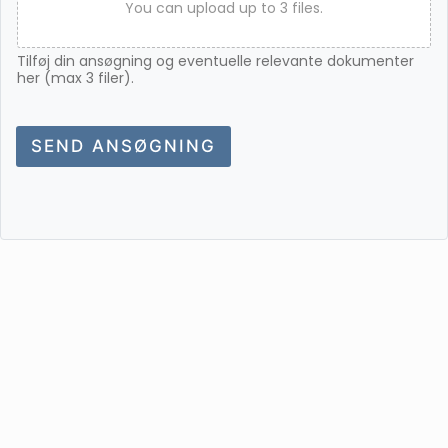
You can upload up to 3 files.
Tilføj din ansøgning og eventuelle relevante dokumenter
her (max 3 filer).
SEND ANSØGNING