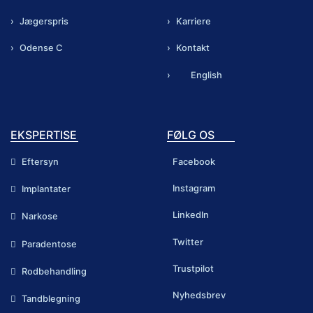
Jægerspris
Karriere
Odense C
Kontakt
English
EKSPERTISE
FØLG OS
Eftersyn
Facebook
Instagram
Implantater
LinkedIn
Narkose
Twitter
Paradentose
Trustpilot
Rodbehandling
Nyhedsbrev
Tandblegning