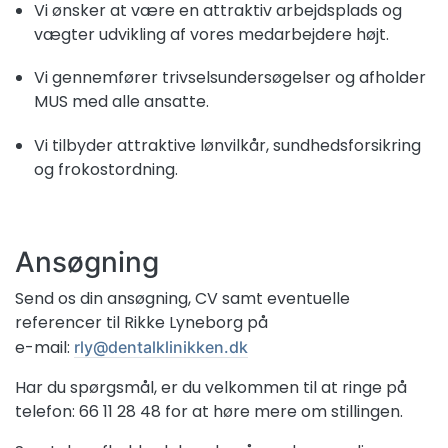
Vi ønsker at være en attraktiv arbejdsplads og
vægter udvikling af vores medarbejdere højt.
Vi gennemfører trivselsundersøgelser og afholder
MUS med alle ansatte.
Vi tilbyder attraktive lønvilkår, sundhedsforsikring
og frokostordning.
Ansøgning
Send os din ansøgning, CV samt eventuelle
referencer til Rikke Lyneborg på
e-mail:
rly@dentalklinikken.dk
Har du spørgsmål, er du velkommen til at ringe på
telefon: 66 11 28 48
for at høre mere om stillingen.