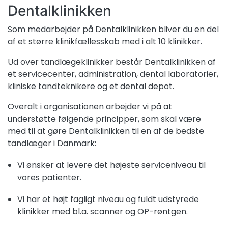
Dentalklinikken
Som medarbejder på Dentalklinikken bliver du en del
af et større klinikfællesskab med i alt 10 klinikker.
Ud over tandlægeklinikker består Dentalklinikken af
et servicecenter, administration, dental laboratorier,
kliniske tandteknikere og et dental depot.
Overalt i organisationen arbejder vi på at
understøtte følgende principper, som skal være
med til at gøre Dentalklinikken til en af de bedste
tandlæger i Danmark:
Vi ønsker at levere det højeste serviceniveau til
vores patienter.
Vi har et højt fagligt niveau og fuldt udstyrede
klinikker med bl.a. scanner og OP-røntgen.