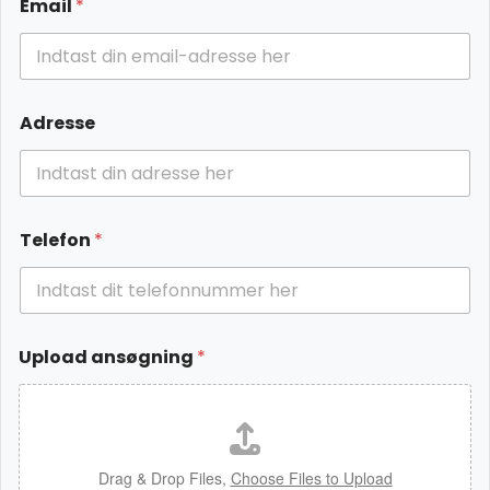
Email
*
Adresse
Telefon
*
Upload ansøgning
*
Drag & Drop Files,
Choose Files to Upload